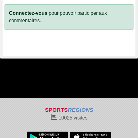
Connectez-vous
pour pouvoir participer aux
commentaires.
SPORTS
REGIONS
10025
visites